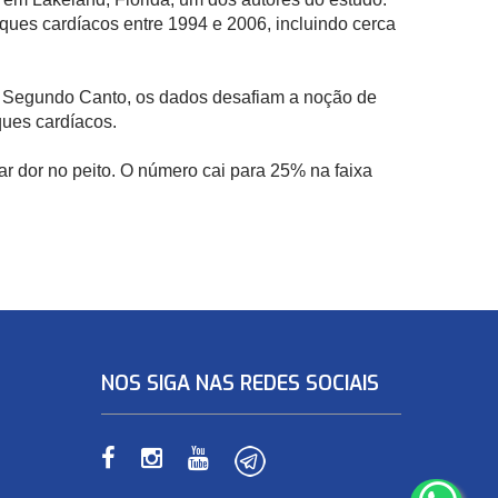
ues cardíacos entre 1994 e 2006, incluindo cerca
. Segundo Canto, os dados desafiam a noção de
ques cardíacos.
 dor no peito. O número cai para 25% na faixa
NOS SIGA NAS REDES SOCIAIS