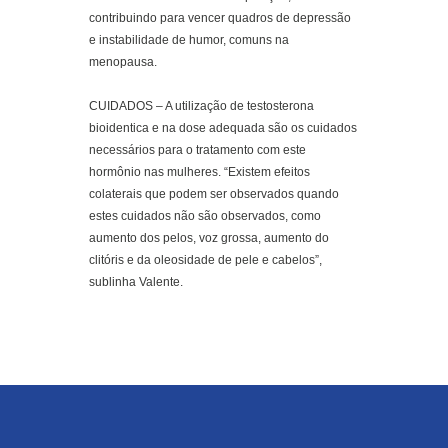
contribuindo para vencer quadros de depressão
e instabilidade de humor, comuns na
menopausa.
CUIDADOS – A utilização de testosterona
bioidentica e na dose adequada são os cuidados
necessários para o tratamento com este
hormônio nas mulheres. “Existem efeitos
colaterais que podem ser observados quando
estes cuidados não são observados, como
aumento dos pelos, voz grossa, aumento do
clitóris e da oleosidade de pele e cabelos”,
sublinha Valente.