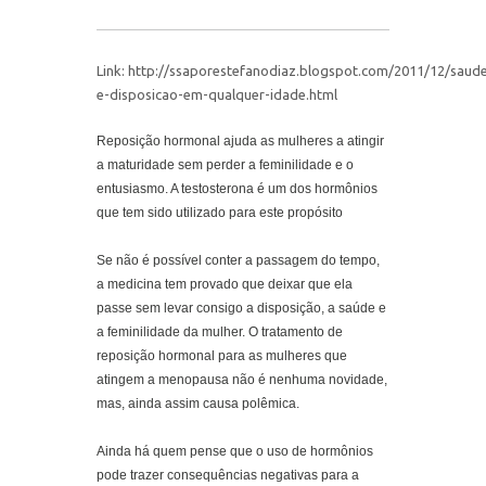
Link:
http://ssaporestefanodiaz.blogspot.com/2011/12/saud
e-disposicao-em-qualquer-idade.html
Reposição hormonal ajuda as mulheres a atingir
a maturidade sem perder a feminilidade e o
entusiasmo. A testosterona é um dos hormônios
que tem sido utilizado para este propósito
Se não é possível conter a passagem do tempo,
a medicina tem provado que deixar que ela
passe sem levar consigo a disposição, a saúde e
a feminilidade da mulher. O tratamento de
reposição hormonal para as mulheres que
atingem a menopausa não é nenhuma novidade,
mas, ainda assim causa polêmica.
Ainda há quem pense que o uso de hormônios
pode trazer consequências negativas para a