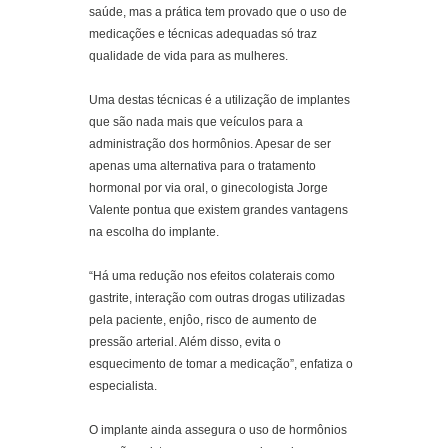
saúde, mas a prática tem provado que o uso de
medicações e técnicas adequadas só traz
qualidade de vida para as mulheres.
Uma destas técnicas é a utilização de implantes
que são nada mais que veículos para a
administração dos hormônios. Apesar de ser
apenas uma alternativa para o tratamento
hormonal por via oral, o ginecologista Jorge
Valente pontua que existem grandes vantagens
na escolha do implante.
“Há uma redução nos efeitos colaterais como
gastrite, interação com outras drogas utilizadas
pela paciente, enjôo, risco de aumento de
pressão arterial. Além disso, evita o
esquecimento de tomar a medicação”, enfatiza o
especialista.
O implante ainda assegura o uso de hormônios