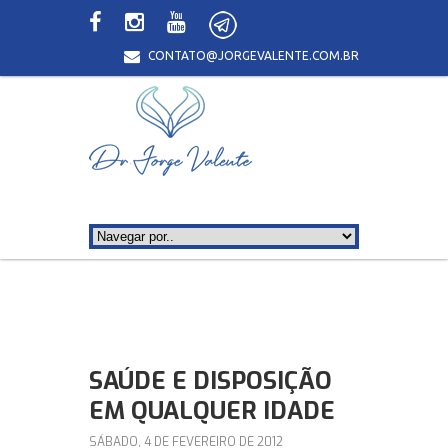
CONTATO@JORGEVALENTE.COM.BR
SAÚDE E DISPOSIÇÃO
EM QUALQUER IDADE
SÁBADO, 4 DE FEVEREIRO DE 2012