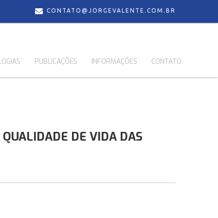
CONTATO@JORGEVALENTE.COM.BR
LOGIAS
PUBLICAÇÕES
INFORMAÇÕES
CONTATO
 QUALIDADE DE VIDA DAS