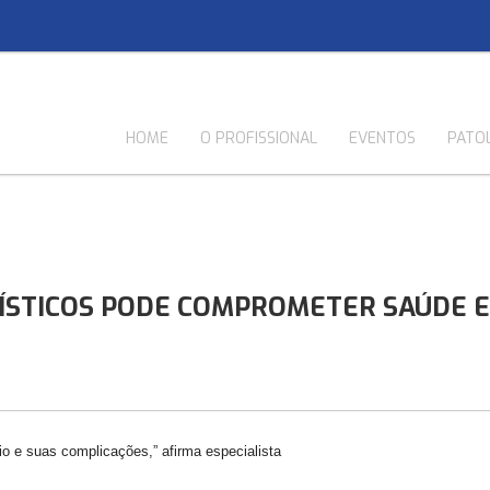
HOME
O PROFISSIONAL
EVENTOS
PATO
ÍSTICOS PODE COMPROMETER SAÚDE E
bio e suas complicações,” afirma especialista