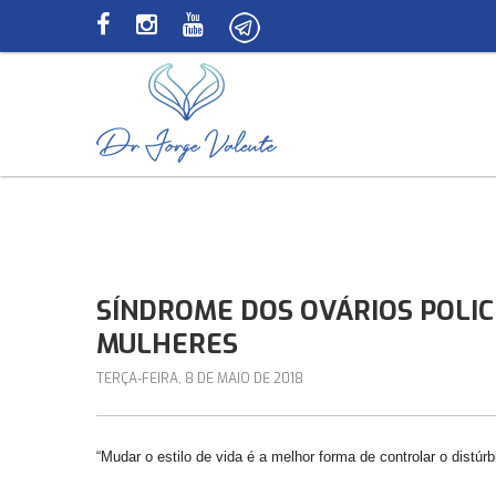
SÍNDROME DOS OVÁRIOS POLIC
MULHERES
TERÇA-FEIRA, 8 DE MAIO DE 2018
“Mudar o estilo de vida é a melhor forma de controlar o distúr